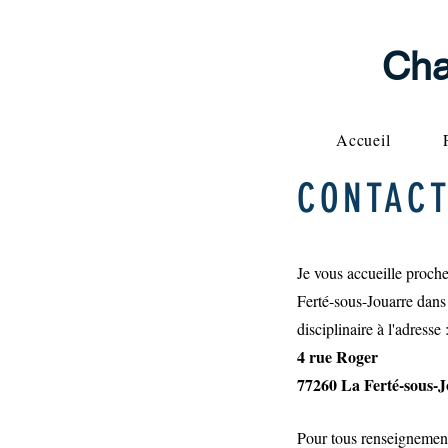
Cha
Accueil
CONTAC
Je vous accueille proche
Ferté-sous-Jouarre dans 
disciplinaire à l'adresse 
4 rue Roger
77260 La Ferté-sous-
Pour tous renseignement