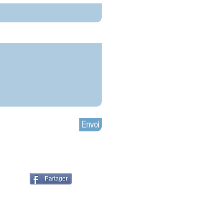
Envoi
Partager