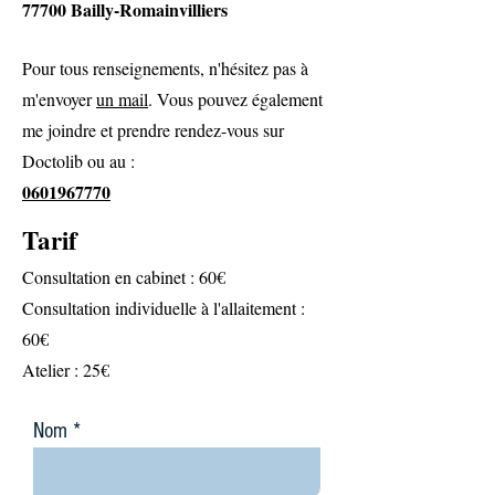
77700 Bailly-Romainvilliers
Pour tous renseignements, n'hésitez pas à
m'envoyer
un mail
. Vous pouvez également
me joindre et prendre rendez-vous sur
Doctolib ou au :
0601967770
Tarif
Consultation en cabinet : 60€
Consultation individuelle à l'allaitement :
60€
Atelier : 25€
Nom