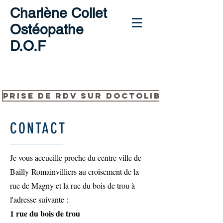
Charlène Collet
Ostéopathe
D.O.F
Prise de rdv sur Doctolib
CONTACT
Je vous accueille proche du centre ville de
Bailly-Romainvilliers au croisement de la
rue de Magny et la rue du bois de trou à
l'adresse suivante :
1 rue du bois de trou